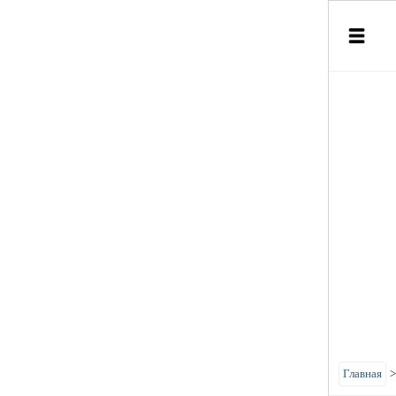
Главная