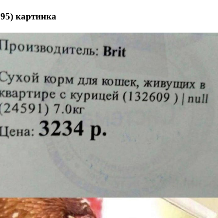
95) картинка