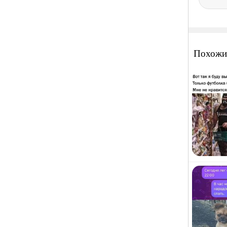
Похожи