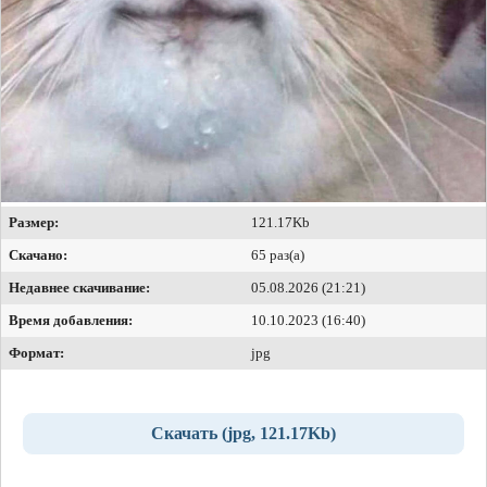
Размер:
121.17Kb
Скачано:
65 раз(а)
Недавнее скачивание:
05.08.2026 (21:21)
Время добавления:
10.10.2023 (16:40)
Формат:
jpg
Скачать (jpg, 121.17Kb)