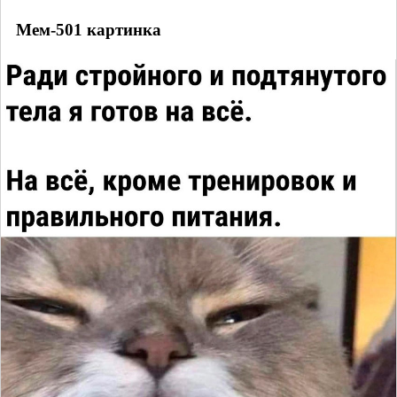
Мем-501 картинка