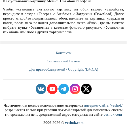
Как установить картинку Мем-501 на обои телефона
Чтобы установить скачанную картинку на обои вашего устройства,
перейдите в раздел «Галерея > Альбомы > Загрузки» (Download). Далее
просто откройте понравившиеся обои, нажмите на картинку, удерживая
палец, после чего появится дополнительное меню «Ещё», где вы можете
выбрать пункт «Установить в качестве фонового рисунка», «Установить
как обои» или любая другая формулировка.
Контакты
Соглашение/Правила
Для правообладателей / Copyright (DMCA)
Частичное или полное использование материалов
интернет-сайта "veshok"
разрешается только при условии прямой открытой для поисковых систем
гиперссылки на непосредственный адрес материала на сайте
veshok.com
2006-2026
©
veshok.com