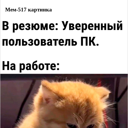
Мем-517 картинка