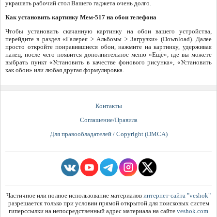
украшать рабочий стол Вашего гаджета очень долго.
Как установить картинку Мем-517 на обои телефона
Чтобы установить скачанную картинку на обои вашего устройства,
перейдите в раздел «Галерея > Альбомы > Загрузки» (Download). Далее
просто откройте понравившиеся обои, нажмите на картинку, удерживая
палец, после чего появится дополнительное меню «Ещё», где вы можете
выбрать пункт «Установить в качестве фонового рисунка», «Установить
как обои» или любая другая формулировка.
Контакты
Соглашение/Правила
Для правообладателей / Copyright (DMCA)
Частичное или полное использование материалов
интернет-сайта "veshok"
разрешается только при условии прямой открытой для поисковых систем
гиперссылки на непосредственный адрес материала на сайте
veshok.com