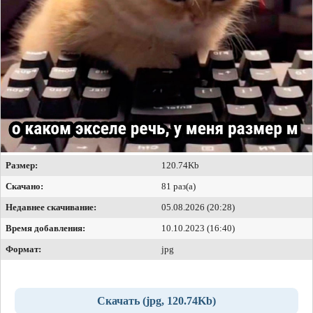
Размер:
120.74Kb
Скачано:
81 раз(а)
Недавнее скачивание:
05.08.2026 (20:28)
Время добавления:
10.10.2023 (16:40)
Формат:
jpg
Скачать (jpg, 120.74Kb)