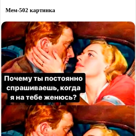
Мем-502 картинка