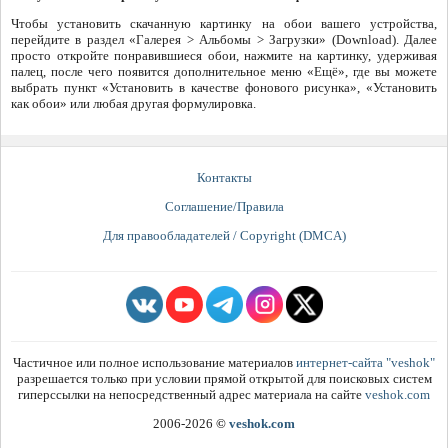
Чтобы установить скачанную картинку на обои вашего устройства,
перейдите в раздел «Галерея > Альбомы > Загрузки» (Download). Далее
просто откройте понравившиеся обои, нажмите на картинку, удерживая
палец, после чего появится дополнительное меню «Ещё», где вы можете
выбрать пункт «Установить в качестве фонового рисунка», «Установить
как обои» или любая другая формулировка.
Контакты
Соглашение/Правила
Для правообладателей / Copyright (DMCA)
Частичное или полное использование материалов
интернет-сайта "veshok"
разрешается только при условии прямой открытой для поисковых систем
гиперссылки на непосредственный адрес материала на сайте
veshok.com
2006-2026
©
veshok.com