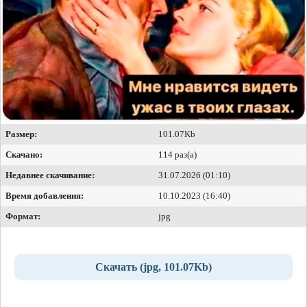
Размер:
101.07Kb
Скачано:
114 раз(а)
Недавнее скачивание:
31.07.2026 (01:10)
Время добавления:
10.10.2023 (16:40)
Формат:
jpg
Скачать (jpg, 101.07Kb)