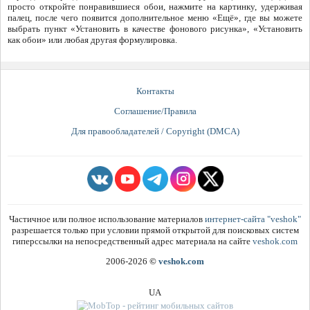
просто откройте понравившиеся обои, нажмите на картинку, удерживая
палец, после чего появится дополнительное меню «Ещё», где вы можете
выбрать пункт «Установить в качестве фонового рисунка», «Установить
как обои» или любая другая формулировка.
Контакты
Соглашение/Правила
Для правообладателей / Copyright (DMCA)
Частичное или полное использование материалов
интернет-сайта "veshok"
разрешается только при условии прямой открытой для поисковых систем
гиперссылки на непосредственный адрес материала на сайте
veshok.com
2006-2026
©
veshok.com
UA