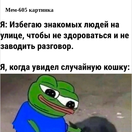
Мем-605 картинка