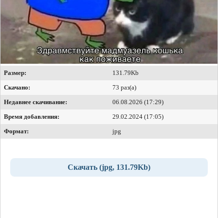
Размер:
131.79Kb
Скачано:
73 раз(а)
Недавнее скачивание:
06.08.2026 (17:29)
Время добавления:
29.02.2024 (17:05)
Формат:
jpg
Скачать (jpg, 131.79Kb)