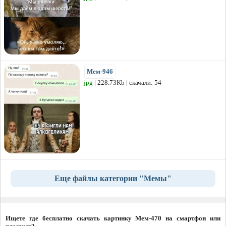
Мем-946
jpg
| 228.73Kb | скачали: 54
Еще файлы категории "Мемы"
Ищете где бесплатно скачать картинку Мем-470 на смартфон или