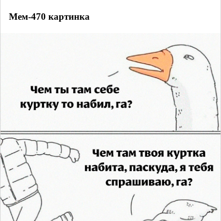
Мем-470 картинка