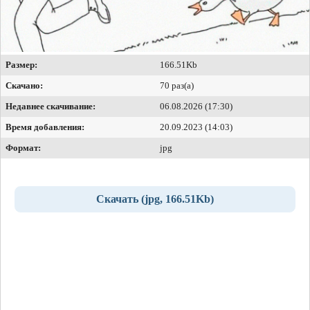
Размер:
166.51Kb
Скачано:
70 раз(а)
Недавнее скачивание:
06.08.2026 (17:30)
Время добавления:
20.09.2023 (14:03)
Формат:
jpg
Скачать (jpg, 166.51Kb)