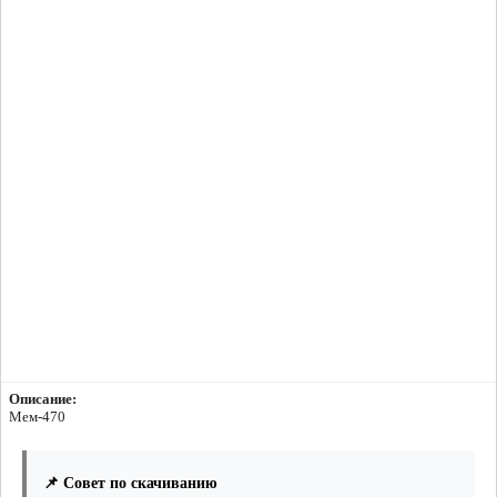
Описание:
Мем-470
📌 Совет по скачиванию