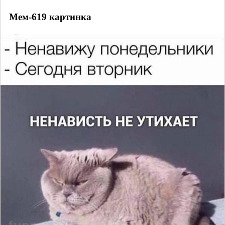
Мем-619 картинка