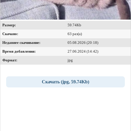
Размер:
59.74Kb
Скачано:
63 раз(а)
Недавнее скачивание:
05.08.2026 (20:18)
Время добавления:
27.06.2024 (14:42)
Формат:
jpg
Скачать (jpg, 59.74Kb)