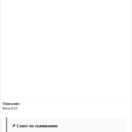
Описание:
Мем-619
📌 Совет по скачиванию