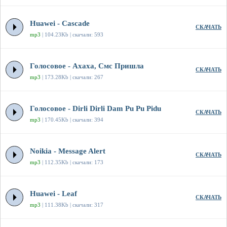
Huawei - Cascade
СКАЧАТЬ
mp3
| 104.23Kb | скачали: 593
Голосовое - Ахаха, Смс Пришла
СКАЧАТЬ
mp3
| 173.28Kb | скачали: 267
Голосовое - Dirli Dirli Dam Pu Pu Pidu
СКАЧАТЬ
mp3
| 170.45Kb | скачали: 394
Noikia - Message Alert
СКАЧАТЬ
mp3
| 112.35Kb | скачали: 173
Huawei - Leaf
СКАЧАТЬ
mp3
| 111.38Kb | скачали: 317