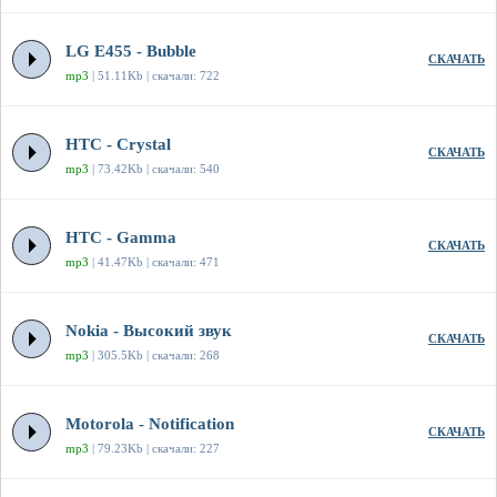
LG E455 - Bubble
СКАЧАТЬ
mp3
| 51.11Kb | скачали: 722
HTC - Crystal
СКАЧАТЬ
mp3
| 73.42Kb | скачали: 540
HTC - Gamma
СКАЧАТЬ
mp3
| 41.47Kb | скачали: 471
Nokia - Высокий звук
СКАЧАТЬ
mp3
| 305.5Kb | скачали: 268
Motorola - Notification
СКАЧАТЬ
mp3
| 79.23Kb | скачали: 227