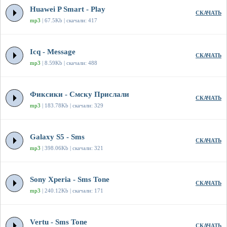
Huawei P Smart - Play
СКАЧАТЬ
mp3
| 67.5Kb | скачали: 417
Icq - Message
СКАЧАТЬ
mp3
| 8.59Kb | скачали: 488
Фиксики - Смску Прислали
СКАЧАТЬ
mp3
| 183.78Kb | скачали: 329
Galaxy S5 - Sms
СКАЧАТЬ
mp3
| 398.06Kb | скачали: 321
Sony Xperia - Sms Tone
СКАЧАТЬ
mp3
| 240.12Kb | скачали: 171
Vertu - Sms Tone
СКАЧАТЬ