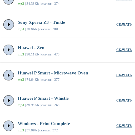
mp3
| 34.38Kb | скачали: 374
Sony Xperia Z3 - Tinkle
СКАЧАТЬ
mp3
| 70.8Kb | скачали: 200
Huawei - Zen
СКАЧАТЬ
mp3
| 98.11Kb | скачали: 475
Huawei P Smart - Microwave Oven
СКАЧАТЬ
mp3
| 74.64Kb | скачали: 377
Huawei P Smart - Whistle
СКАЧАТЬ
mp3
| 39.95Kb | скачали: 263
Windows - Print Complete
СКАЧАТЬ
mp3
| 37.8Kb | скачали: 372