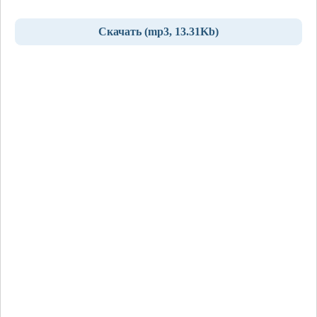
Скачать (mp3, 13.31Kb)