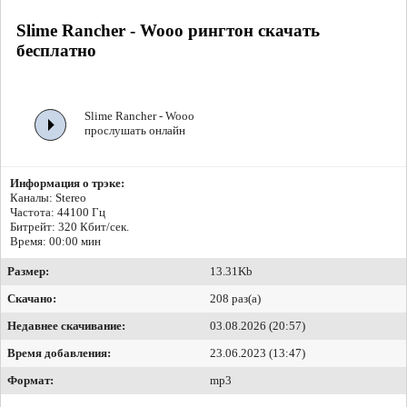
Slime Rancher - Wooo рингтон скачать
бесплатно
Slime Rancher - Wooo
прослушать онлайн
Информация о трэке:
Каналы: Stereo
Частота: 44100 Гц
Битрейт:
320 Кбит/сек.
Время: 00:00 мин
Размер:
13.31Kb
Скачано:
208 раз(а)
Недавнее скачивание:
03.08.2026 (20:57)
Время добавления:
23.06.2023 (13:47)
Формат:
mp3