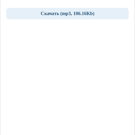
Скачать (mp3, 106.16Kb)