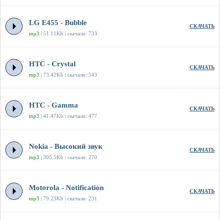
LG E455 - Bubble
СКАЧАТЬ
mp3
| 51.11Kb | скачали: 733
HTC - Crystal
СКАЧАТЬ
mp3
| 73.42Kb | скачали: 543
HTC - Gamma
СКАЧАТЬ
mp3
| 41.47Kb | скачали: 477
Nokia - Высокий звук
СКАЧАТЬ
mp3
| 305.5Kb | скачали: 270
Motorola - Notification
СКАЧАТЬ
mp3
| 79.23Kb | скачали: 231