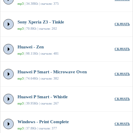
mp3
| 34.38Kb | скачали: 375
Sony Xperia Z3 - Tinkle
СКАЧАТЬ
mp3
| 70.8Kb | скачали: 202
Huawei - Zen
СКАЧАТЬ
mp3
| 98.11Kb | скачали: 481
Huawei P Smart - Microwave Oven
СКАЧАТЬ
mp3
| 74.64Kb | скачали: 382
Huawei P Smart - Whistle
СКАЧАТЬ
mp3
| 39.95Kb | скачали: 267
Windows - Print Complete
СКАЧАТЬ
mp3
| 37.8Kb | скачали: 377