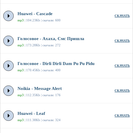
Huawei - Cascade
СКАЧАТЬ
mp3
| 104.23Kb | скачали: 600
Голосовое - Ахаха, Смс Пришла
СКАЧАТЬ
mp3
| 173.28Kb | скачали: 272
Голосовое - Dirli Dirli Dam Pu Pu Pidu
СКАЧАТЬ
mp3
| 170.45Kb | скачали: 400
Noikia - Message Alert
СКАЧАТЬ
mp3
| 112.35Kb | скачали: 176
Huawei - Leaf
СКАЧАТЬ
mp3
| 111.38Kb | скачали: 324