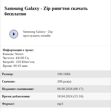
Samsung Galaxy - Zip рингтон скачать
бесплатно
Samsung Galaxy - Zip
прослушать онлайн
Информация о трэке:
Каналы: Stereo
Частота: 44100 Гц
Битрейт:
320 Кбит/сек.
Время: 00:03 мин
Размер:
106.16Kb
Скачано:
200 раз(а)
Недавнее скачивание:
08.08.2026 (08:17)
Время добавления:
18.04.2024 (15:16)
Формат:
mp3