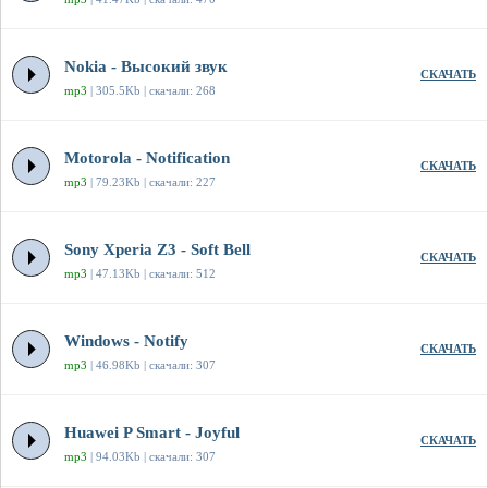
Nokia - Высокий звук
СКАЧАТЬ
mp3
| 305.5Kb | скачали: 268
Motorola - Notification
СКАЧАТЬ
mp3
| 79.23Kb | скачали: 227
Sony Xperia Z3 - Soft Bell
СКАЧАТЬ
mp3
| 47.13Kb | скачали: 512
Windows - Notify
СКАЧАТЬ
mp3
| 46.98Kb | скачали: 307
Huawei P Smart - Joyful
СКАЧАТЬ
mp3
| 94.03Kb | скачали: 307