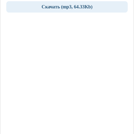
Скачать (mp3, 64.33Kb)