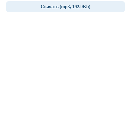
Скачать (mp3, 192.9Kb)