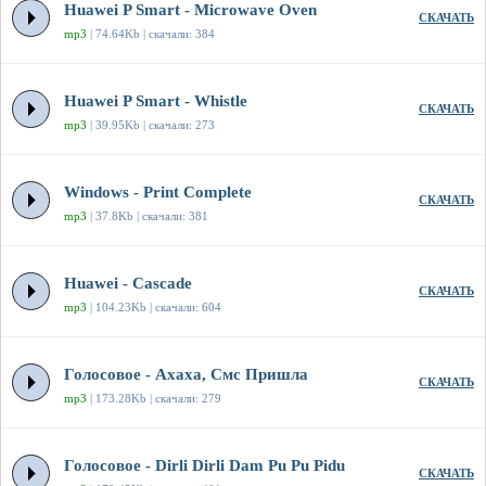
Huawei P Smart - Microwave Oven
СКАЧАТЬ
mp3
| 74.64Kb | скачали: 384
Huawei P Smart - Whistle
СКАЧАТЬ
mp3
| 39.95Kb | скачали: 273
Windows - Print Complete
СКАЧАТЬ
mp3
| 37.8Kb | скачали: 381
Huawei - Cascade
СКАЧАТЬ
mp3
| 104.23Kb | скачали: 604
Голосовое - Ахаха, Смс Пришла
СКАЧАТЬ
mp3
| 173.28Kb | скачали: 279
Голосовое - Dirli Dirli Dam Pu Pu Pidu
СКАЧАТЬ