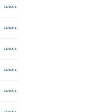
СКАЧАТЬ
СКАЧАТЬ
СКАЧАТЬ
СКАЧАТЬ
СКАЧАТЬ
СКАЧАТЬ