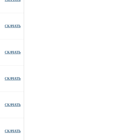
СКАЧАТЬ
СКАЧАТЬ
СКАЧАТЬ
СКАЧАТЬ
СКАЧАТЬ