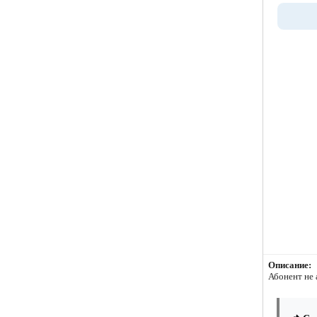
Описание:
Абонент не