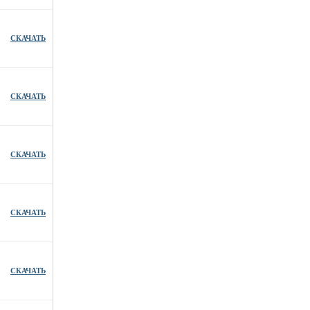
СКАЧАТЬ
СКАЧАТЬ
СКАЧАТЬ
СКАЧАТЬ
СКАЧАТЬ