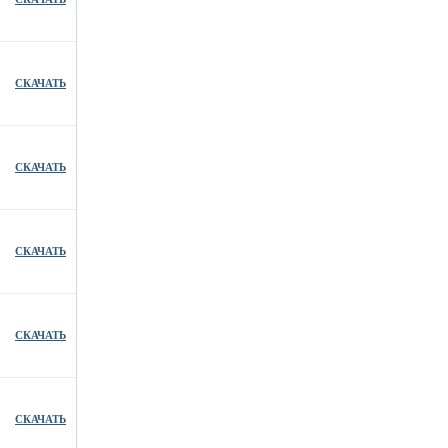
СКАЧАТЬ
СКАЧАТЬ
СКАЧАТЬ
СКАЧАТЬ
СКАЧАТЬ