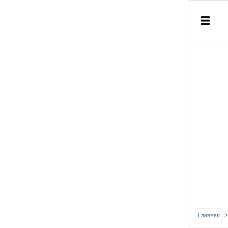
Главная