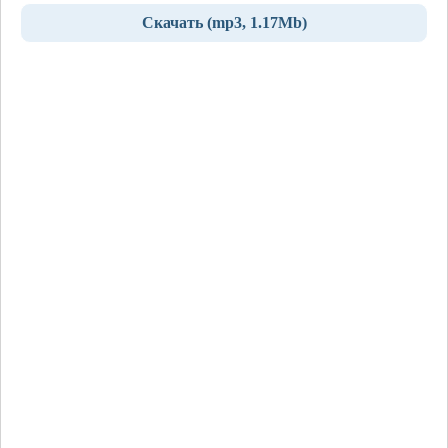
Скачать (mp3, 1.17Mb)