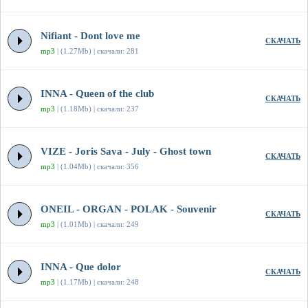
Nifiant - Dont love me
СКАЧАТЬ
mp3
| (1.27Mb) | скачали: 281
INNA - Queen of the club
СКАЧАТЬ
mp3
| (1.18Mb) | скачали: 237
VIZE - Joris Sava - July - Ghost town
СКАЧАТЬ
mp3
| (1.04Mb) | скачали: 356
ONEIL - ORGAN - POLAK - Souvenir
СКАЧАТЬ
mp3
| (1.01Mb) | скачали: 249
INNA - Que dolor
СКАЧАТЬ
mp3
| (1.17Mb) | скачали: 248