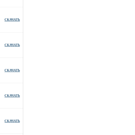
СКАЧАТЬ
СКАЧАТЬ
СКАЧАТЬ
СКАЧАТЬ
СКАЧАТЬ