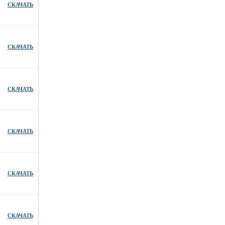
СКАЧАТЬ
СКАЧАТЬ
СКАЧАТЬ
СКАЧАТЬ
СКАЧАТЬ
СКАЧАТЬ