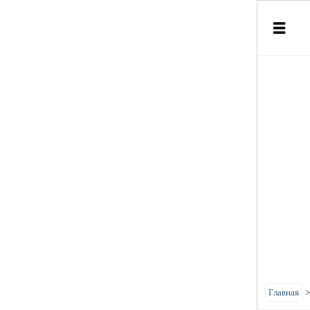
Главная