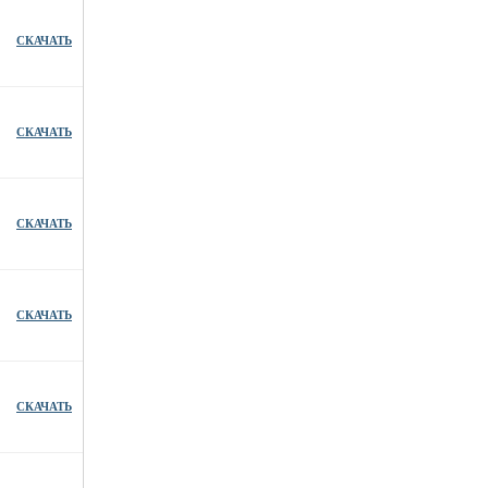
СКАЧАТЬ
СКАЧАТЬ
СКАЧАТЬ
СКАЧАТЬ
СКАЧАТЬ