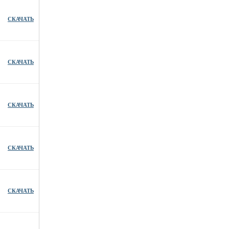
СКАЧАТЬ
СКАЧАТЬ
СКАЧАТЬ
СКАЧАТЬ
СКАЧАТЬ