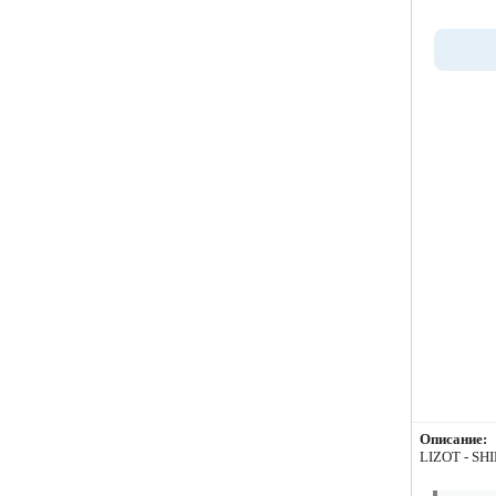
Описание:
LIZOT - SHIB