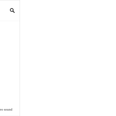
reo sound