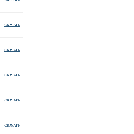
СКАЧАТЬ
СКАЧАТЬ
СКАЧАТЬ
СКАЧАТЬ
СКАЧАТЬ