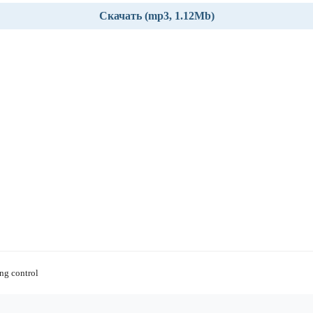
Скачать (mp3, 1.12Mb)
ng control