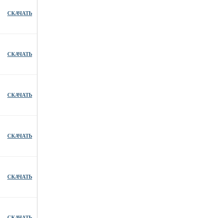
СКАЧАТЬ
СКАЧАТЬ
СКАЧАТЬ
СКАЧАТЬ
СКАЧАТЬ
СКАЧАТЬ