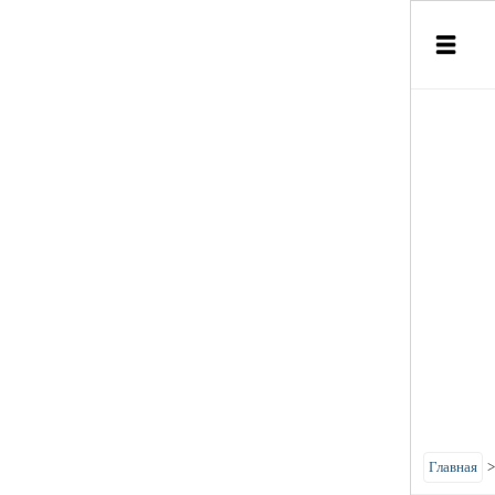
Главная