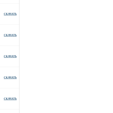
СКАЧАТЬ
СКАЧАТЬ
СКАЧАТЬ
СКАЧАТЬ
СКАЧАТЬ