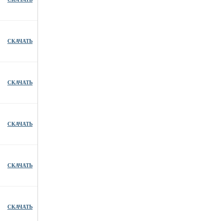
СКАЧАТЬ
СКАЧАТЬ
СКАЧАТЬ
СКАЧАТЬ
СКАЧАТЬ