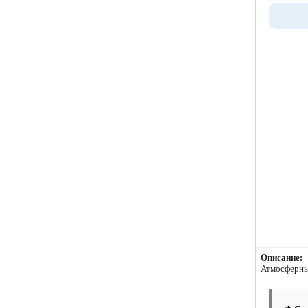
Описание:
Атмосферны