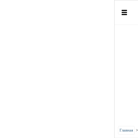
Главная