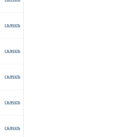
СКАЧАТЬ
СКАЧАТЬ
СКАЧАТЬ
СКАЧАТЬ
СКАЧАТЬ