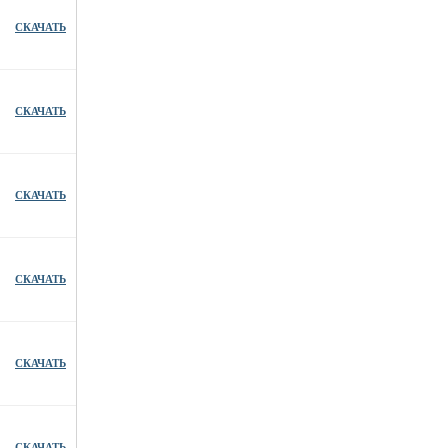
СКАЧАТЬ
СКАЧАТЬ
СКАЧАТЬ
СКАЧАТЬ
СКАЧАТЬ
СКАЧАТЬ