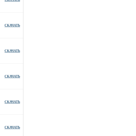
СКАЧАТЬ
СКАЧАТЬ
СКАЧАТЬ
СКАЧАТЬ
СКАЧАТЬ