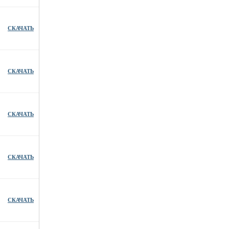
СКАЧАТЬ
СКАЧАТЬ
СКАЧАТЬ
СКАЧАТЬ
СКАЧАТЬ