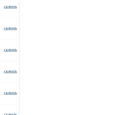
СКАЧАТЬ
СКАЧАТЬ
СКАЧАТЬ
СКАЧАТЬ
СКАЧАТЬ
СКАЧАТЬ