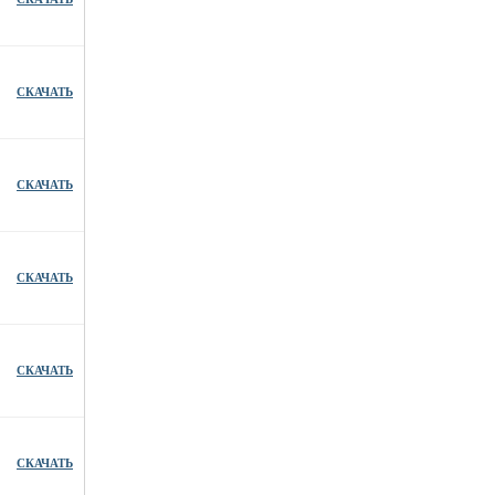
СКАЧАТЬ
СКАЧАТЬ
СКАЧАТЬ
СКАЧАТЬ
СКАЧАТЬ