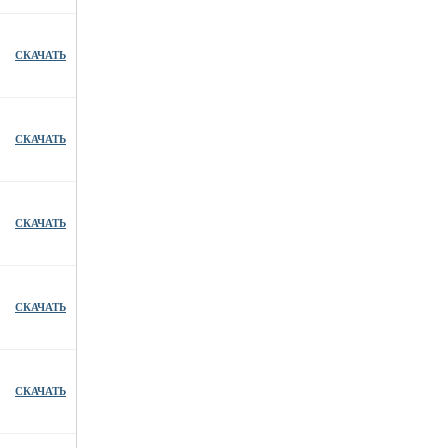
СКАЧАТЬ
СКАЧАТЬ
СКАЧАТЬ
СКАЧАТЬ
СКАЧАТЬ