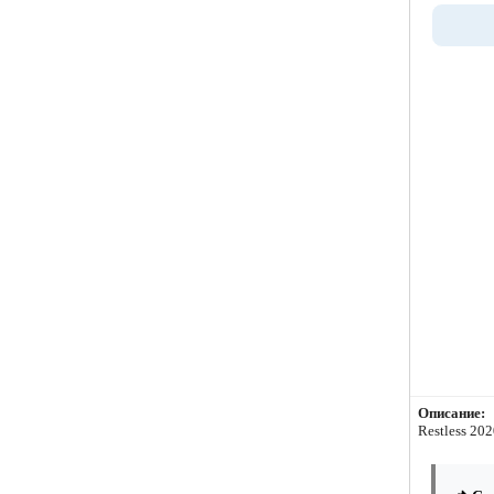
Описание:
Restless 20