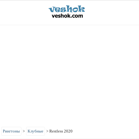
>
Рингтоны
>
Клубные
>
Restless 2020