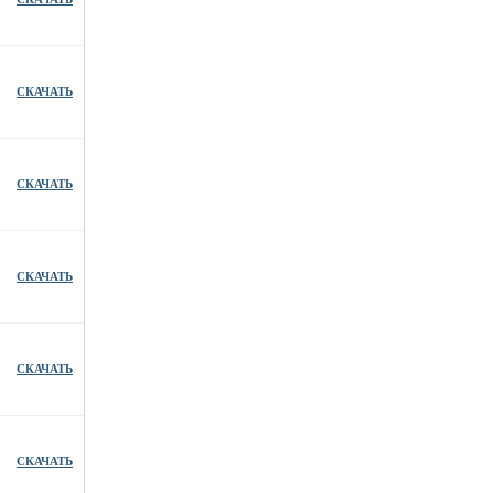
СКАЧАТЬ
СКАЧАТЬ
СКАЧАТЬ
СКАЧАТЬ
СКАЧАТЬ