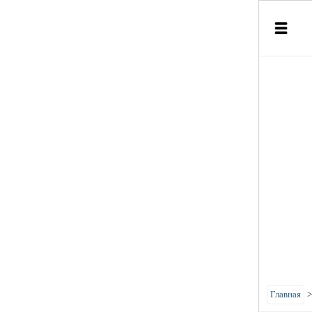
Главная