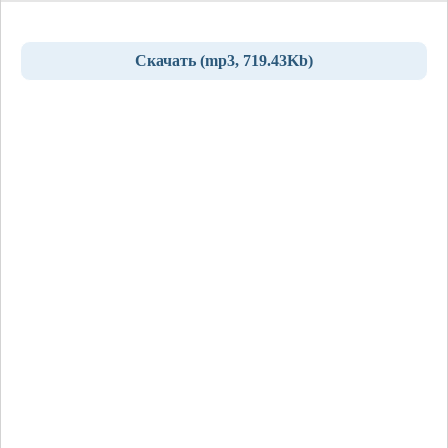
Скачать (mp3, 719.43Kb)