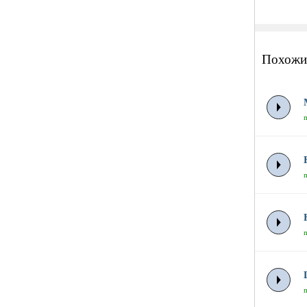
Похожи