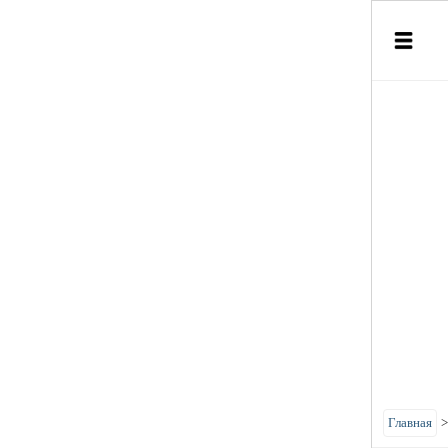
Главная