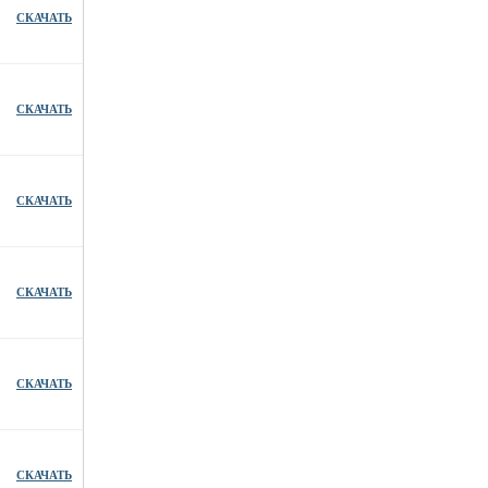
СКАЧАТЬ
СКАЧАТЬ
СКАЧАТЬ
СКАЧАТЬ
СКАЧАТЬ
СКАЧАТЬ