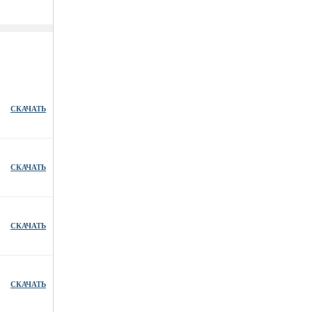
СКАЧАТЬ
СКАЧАТЬ
СКАЧАТЬ
СКАЧАТЬ