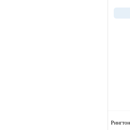
Рингтон