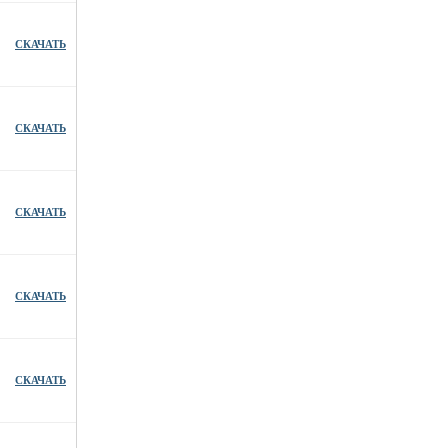
СКАЧАТЬ
СКАЧАТЬ
СКАЧАТЬ
СКАЧАТЬ
СКАЧАТЬ