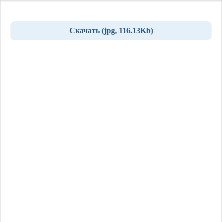
Скачать (jpg, 116.13Kb)