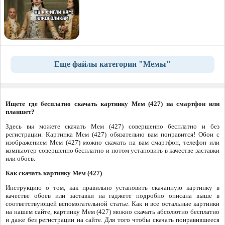
Еще файлы категории "Мемы"
Ищете где бесплатно скачать картинку Мем (427) на смартфон или
планшет?
Здесь вы можете скачать Мем (427) совершенно бесплатно и без
регистрации. Картинка Мем (427) обязательно вам понравится! Обои с
изображением Мем (427) можно скачать на вам смартфон, телефон или
компьютер совершенно бесплатно и потом установить в качестве заставки
или обоев.
Как скачать картинку Мем (427)
Инструкцию о том, как правильно установить скачанную картинку в
качестве обоев или заставки на гаджете подробно описана выше в
соответствующей вспомогательной статье. Как и все остальные картинки
на нашем сайте, картинку Мем (427) можно скачать абсолютно бесплатно
и даже без регистрации на сайте. Для того чтобы скачать понравившееся