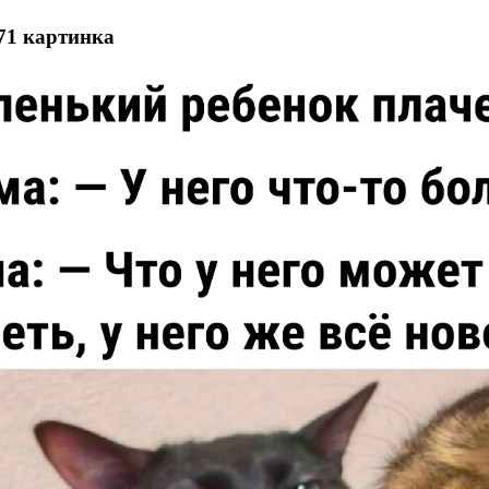
71 картинка