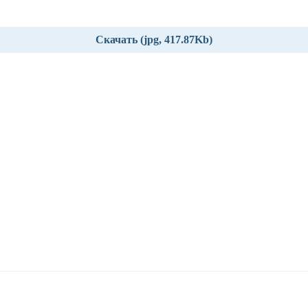
Скачать (jpg, 417.87Kb)