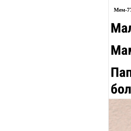
Мем-7