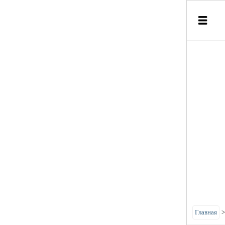
Главная