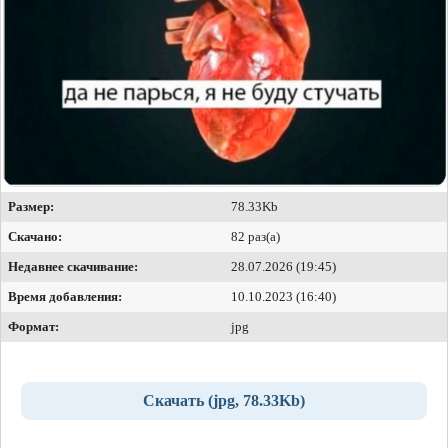
Размер:
78.33Kb
Скачано:
82 раз(а)
Недавнее скачивание:
28.07.2026 (19:45)
Время добавления:
10.10.2023 (16:40)
Формат:
jpg
Скачать (jpg, 78.33Kb)