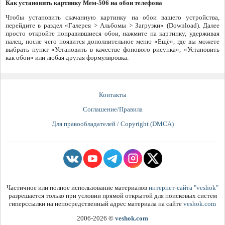
Как установить картинку Мем-506 на обои телефона
Чтобы установить скачанную картинку на обои вашего устройства,
перейдите в раздел «Галерея > Альбомы > Загрузки» (Download). Далее
просто откройте понравившиеся обои, нажмите на картинку, удерживая
палец, после чего появится дополнительное меню «Ещё», где вы можете
выбрать пункт «Установить в качестве фонового рисунка», «Установить
как обои» или любая другая формулировка.
Контакты
Соглашение/Правила
Для правообладателей / Copyright (DMCA)
Частичное или полное использование материалов
интернет-сайта "veshok"
разрешается только при условии прямой открытой для поисковых систем
гиперссылки на непосредственный адрес материала на сайте
veshok.com
2006-2026
©
veshok.com