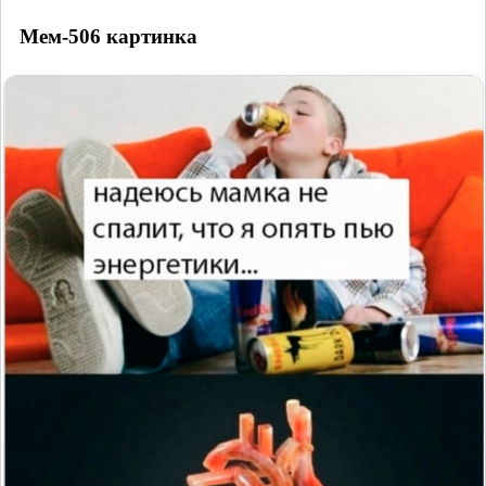
Мем-506 картинка