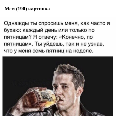
Мем (190) картинка