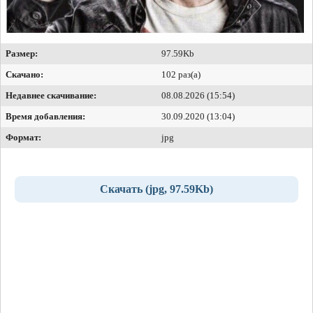
Размер:
97.59Kb
Скачано:
102 раз(а)
Недавнее скачивание:
08.08.2026 (15:54)
Время добавления:
30.09.2020 (13:04)
Формат:
jpg
Скачать (jpg, 97.59Kb)