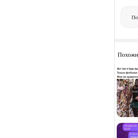
По
Похожи