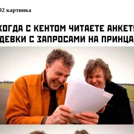
92 картинка