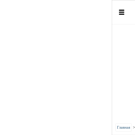
Главная