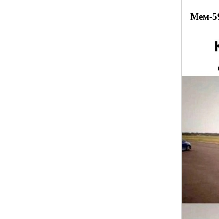
Мем-5