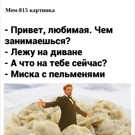
Мем-815 картинка