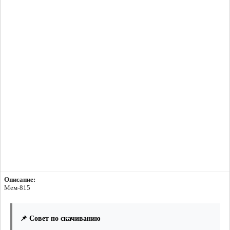
Описание:
Мем-815
📌 Совет по скачиванию