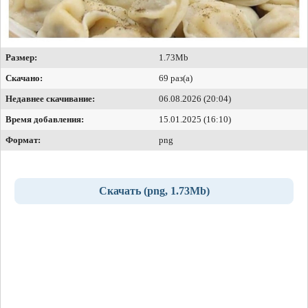
Размер:
1.73Mb
Скачано:
69 раз(а)
Недавнее скачивание:
06.08.2026 (20:04)
Время добавления:
15.01.2025 (16:10)
Формат:
png
Скачать (png, 1.73Mb)