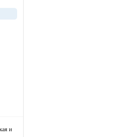
кая и