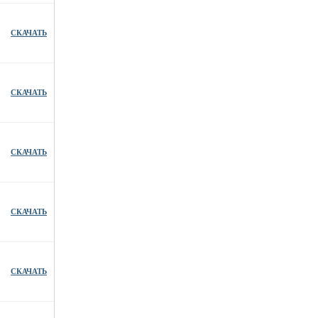
СКАЧАТЬ
СКАЧАТЬ
СКАЧАТЬ
СКАЧАТЬ
СКАЧАТЬ