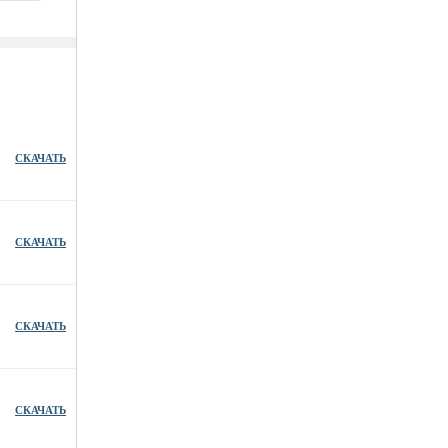
СКАЧАТЬ
СКАЧАТЬ
СКАЧАТЬ
СКАЧАТЬ