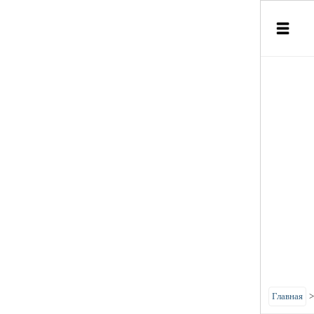
Главная