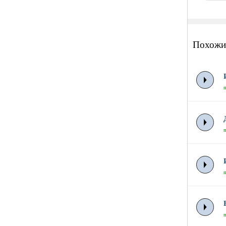
Похожи