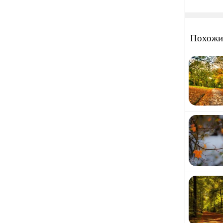
Похожи