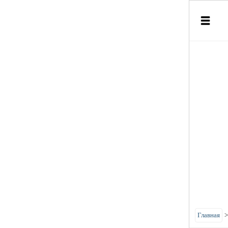
Главная