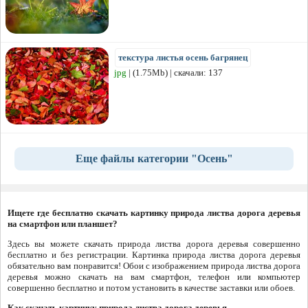
текстура листья осень багрянец
jpg
| (1.75Mb) | скачали: 137
Еще файлы категории "Осень"
Ищете где бесплатно скачать картинку природа листва дорога деревья
на смартфон или планшет?
Здесь вы можете скачать природа листва дорога деревья совершенно
бесплатно и без регистрации. Картинка природа листва дорога деревья
обязательно вам понравится! Обои с изображением природа листва дорога
деревья можно скачать на вам смартфон, телефон или компьютер
совершенно бесплатно и потом установить в качестве заставки или обоев.
Как скачать картинку природа листва дорога деревья