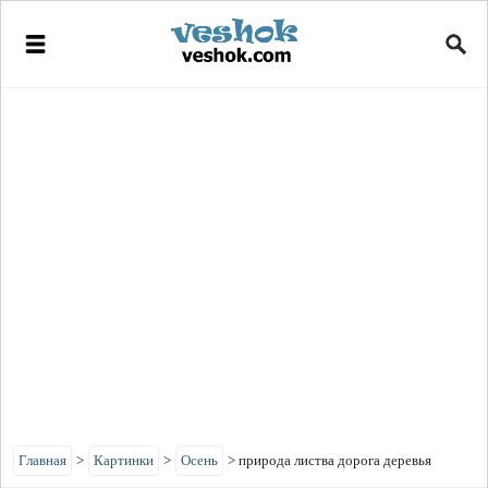
Главная
>
Картинки
>
Осень
>
природа листва дорога деревья