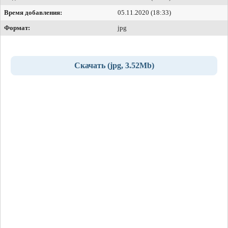
Время добавления:
05.11.2020 (18:33)
Формат:
jpg
Скачать (jpg, 3.52Mb)