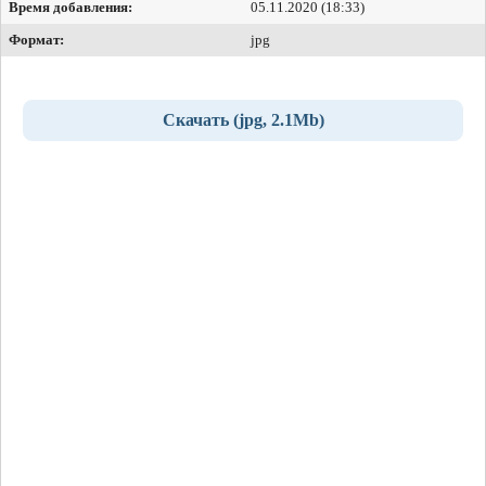
Время добавления:
05.11.2020 (18:33)
Формат:
jpg
Скачать (jpg, 2.1Mb)