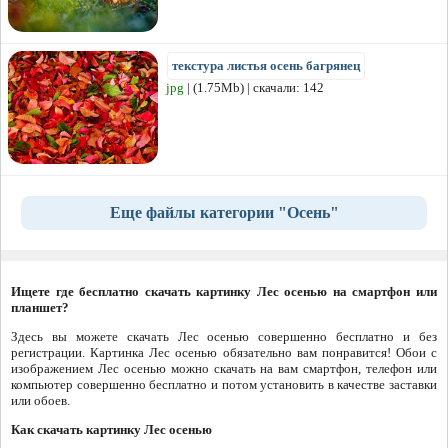
текстура листья осень багрянец
jpg
| (1.75Mb) | скачали: 142
Еще файлы категории "Осень"
Ищете где бесплатно скачать картинку Лес осенью на смартфон или
планшет?
Здесь вы можете скачать Лес осенью совершенно бесплатно и без
регистрации. Картинка Лес осенью обязательно вам понравится! Обои с
изображением Лес осенью можно скачать на вам смартфон, телефон или
компьютер совершенно бесплатно и потом установить в качестве заставки
или обоев.
Как скачать картинку Лес осенью