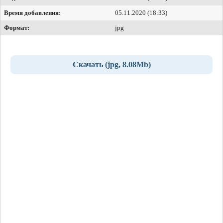
Время добавления:
05.11.2020 (18:33)
Формат:
jpg
Скачать (jpg, 8.08Mb)