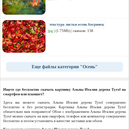
текстура листья осень багрянец
jpg
| (1.75Mb) | скачали: 138
Еще файлы категории "Осень"
Ищете где бесплатно скачать картинку Альпы Италия дерева Tyrol на
смартфон или планшет?
Здесь вы можете скачать Альпы Италия дерева Tyrol совершенно
бесплатно и без регистрации. Картинка Альпы Италия дерева Tyrol
обязательно вам понравится! Обои с изображением Альпы Италия дерева
Tyrol можно скачать на вам смартфон, телефон или компьютер совершенно
бесплатно и потом установить в качестве заставки или обоев.