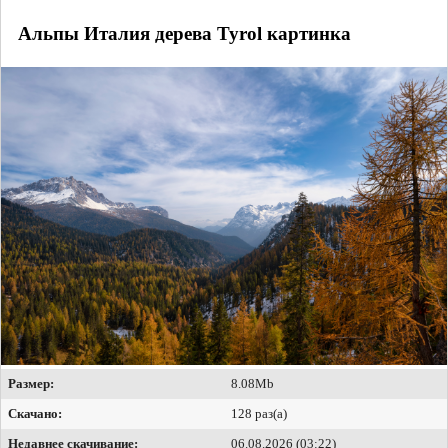
Альпы Италия дерева Tyrol картинка
Размер:
8.08Mb
Скачано:
128 раз(а)
Недавнее скачивание:
06.08.2026 (03:22)