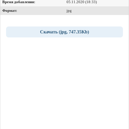
Время добавления:
05.11.2020 (18:33)
Формат:
jpg
Скачать (jpg, 747.35Kb)