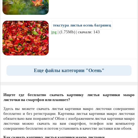
текстура листья осень багрянец
jpg
| (1.75Mb) | скачали: 143
Еще файлы категории "Осень"
Ищете где бесплатно скачать картинку листья картинки макро
листочки на смартфон или планшет?
Здесь вы можете скачать листья картинки макро листочки совершенно
бесплатно и без регистрации. Картинка листья картинки макро листочки
обязательно вам понравится! Обои с изображением листья картинки макро
листочки можно скачать на вам смартфон, телефон или компьютер
совершенно бесплатно и потом установить в качестве заставки или обоев.
Как скачать картинку листья картинки макро листочки