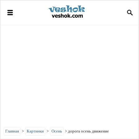
Главная
>
Картинки
>
Осень
>
дорога осень движение