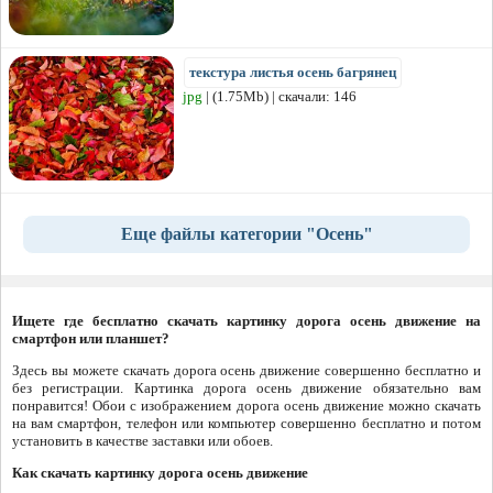
текстура листья осень багрянец
jpg
| (1.75Mb) | скачали: 146
Еще файлы категории "Осень"
Ищете где бесплатно скачать картинку дорога осень движение на
смартфон или планшет?
Здесь вы можете скачать дорога осень движение совершенно бесплатно и
без регистрации. Картинка дорога осень движение обязательно вам
понравится! Обои с изображением дорога осень движение можно скачать
на вам смартфон, телефон или компьютер совершенно бесплатно и потом
установить в качестве заставки или обоев.
Как скачать картинку дорога осень движение