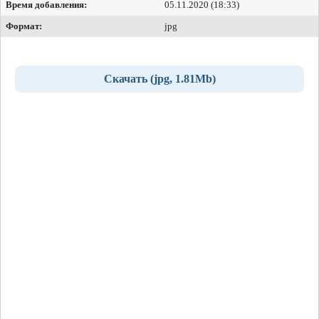
Время добавления:
05.11.2020 (18:33)
Формат:
jpg
Скачать (jpg, 1.81Mb)