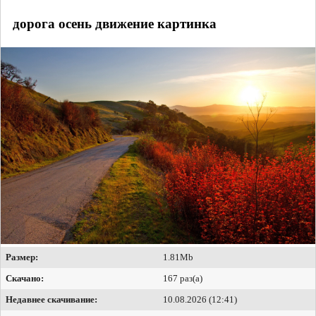
дорога осень движение картинка
Размер:
1.81Mb
Скачано:
167 раз(а)
Недавнее скачивание:
10.08.2026 (12:41)