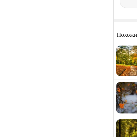
Похожи