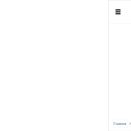
Главная