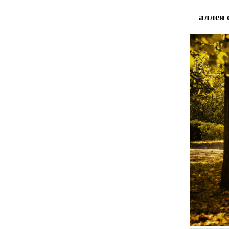
аллея 