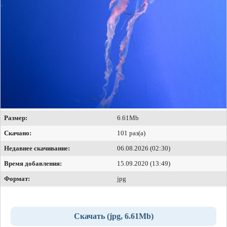
Размер:
6.61Mb
Скачано:
101 раз(а)
Недавнее скачивание:
06.08.2026 (02:30)
Время добавления:
15.09.2020 (13:49)
Формат:
jpg
Скачать (jpg, 6.61Mb)