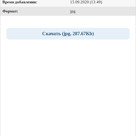
Время добавления:
15.09.2020 (13:49)
Формат:
jpg
Скачать (jpg, 287.67Kb)