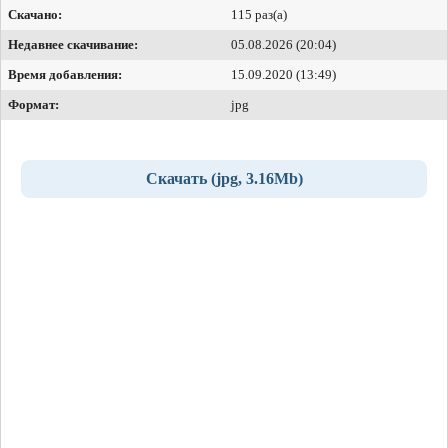
Скачано:
115 раз(а)
Недавнее скачивание:
05.08.2026 (20:04)
Время добавления:
15.09.2020 (13:49)
Формат:
jpg
Скачать (jpg, 3.16Mb)