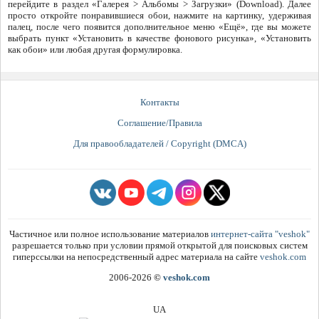
перейдите в раздел «Галерея > Альбомы > Загрузки» (Download). Далее
просто откройте понравившиеся обои, нажмите на картинку, удерживая
палец, после чего появится дополнительное меню «Ещё», где вы можете
выбрать пункт «Установить в качестве фонового рисунка», «Установить
как обои» или любая другая формулировка.
Контакты
Соглашение/Правила
Для правообладателей / Copyright (DMCA)
Частичное или полное использование материалов
интернет-сайта "veshok"
разрешается только при условии прямой открытой для поисковых систем
гиперссылки на непосредственный адрес материала на сайте
veshok.com
2006-2026
©
veshok.com
UA