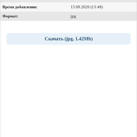
Время добавления:
15.09.2020 (13:49)
Формат:
jpg
Скачать (jpg, 1.42Mb)