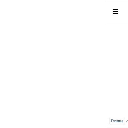
Главная