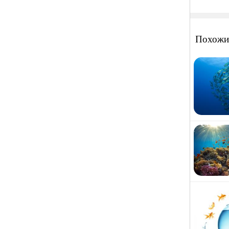
Похожи