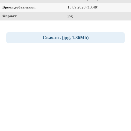
Время добавления:
15.09.2020 (13:49)
Формат:
jpg
Скачать (jpg, 1.36Mb)