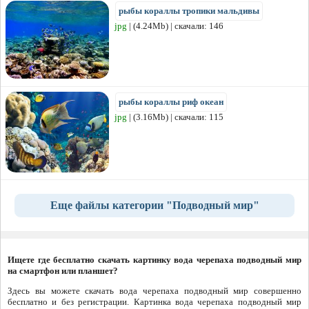
рыбы кораллы тропики мальдивы
jpg
| (4.24Mb) | скачали: 146
рыбы кораллы риф океан
jpg
| (3.16Mb) | скачали: 115
Еще файлы категории "Подводный мир"
Ищете где бесплатно скачать картинку вода черепаха подводный мир
на смартфон или планшет?
Здесь вы можете скачать вода черепаха подводный мир совершенно
бесплатно и без регистрации. Картинка вода черепаха подводный мир