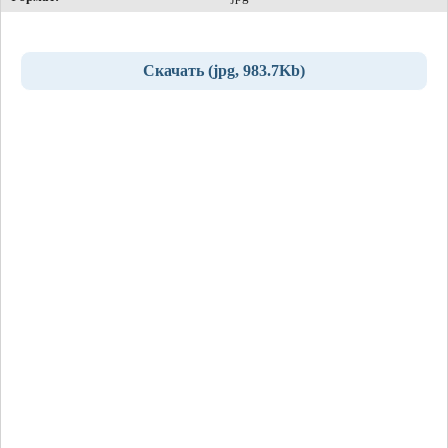
Скачать (jpg, 983.7Kb)