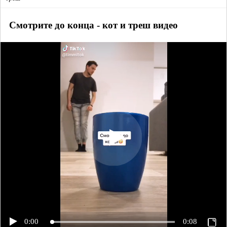
Смотрите до конца - кот и треш видео
0:00
0:08