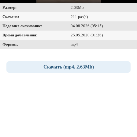
Размер:
2.63Mb
Скачано:
211 раз(а)
Недавнее скачивание:
04.08.2026 (05:15)
Время добавления:
25.05.2020 (01:26)
Формат:
mp4
Скачать (mp4, 2.63Mb)