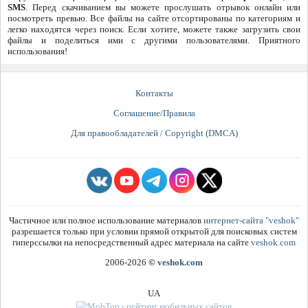
SMS
. Перед скачиванием вы можете прослушать отрывок онлайн или
посмотреть превью. Все файлы на сайте отсортированы по категориям и
легко находятся через поиск. Если хотите, можете также загрузить свои
файлы и поделиться ими с другими пользователями. Приятного
использования!
Контакты
Соглашение/Правила
Для правообладателей / Copyright (DMCA)
Частичное или полное использование материалов
интернет-сайта "veshok"
разрешается только при условии прямой открытой для поисковых систем
гиперссылки на непосредственный адрес материала на сайте
veshok.com
2006-2026
©
veshok.com
UA