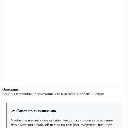
Описание:
Реакция женщины на замечание что в магазин с собакой нельзя
📌 Совет по скачиванию
Чтобы бесплатно скачать файл Реакция женщины на замечание
что в магазин с собакой нельзя на телефон, смартфон, планшет