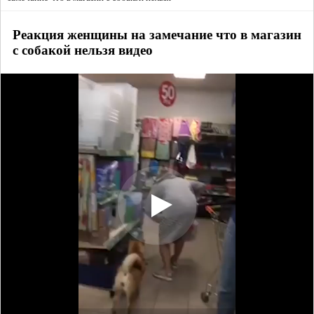
Реакция женщины на замечание что в магазин
с собакой нельзя видео