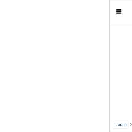
Главная