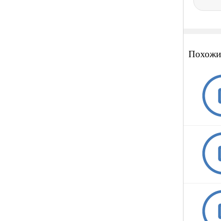
Похожи