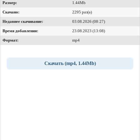
Размер:
1.44Mb
Скачано:
2295 раз(а)
Недавнее скачивание:
03.08.2026 (08:27)
Время добавления:
23.08.2023 (13:08)
Формат:
mp4
Скачать (mp4, 1.44Mb)