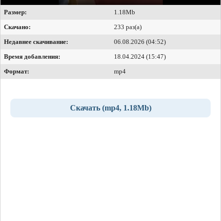
Размер:
1.18Mb
Скачано:
233 раз(а)
Недавнее скачивание:
06.08.2026 (04:52)
Время добавления:
18.04.2024 (15:47)
Формат:
mp4
Скачать (mp4, 1.18Mb)