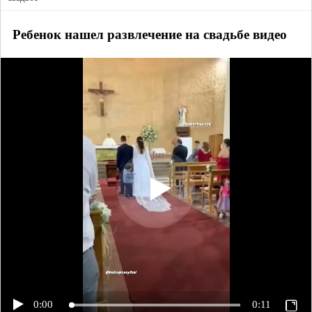
Ребенок нашел развлечение на свадьбе видео
0:00
0:11