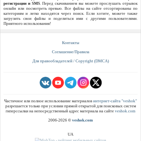
регистрации и SMS
. Перед скачиванием вы можете прослушать отрывок
онлайн или посмотреть превью. Все файлы на сайте отсортированы по
категориям и легко находятся через поиск. Если хотите, можете также
загрузить свои файлы и поделиться ими с другими пользователями.
Приятного использования!
Контакты
Соглашение/Правила
Для правообладателей / Copyright (DMCA)
Частичное или полное использование материалов
интернет-сайта "veshok"
разрешается только при условии прямой открытой для поисковых систем
гиперссылки на непосредственный адрес материала на сайте
veshok.com
2006-2026
©
veshok.com
UA