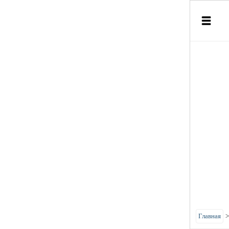
Главная