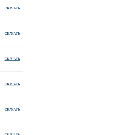
СКАЧАТЬ
СКАЧАТЬ
СКАЧАТЬ
СКАЧАТЬ
СКАЧАТЬ
СКАЧАТЬ