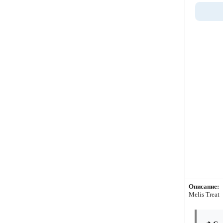
Описание:
Melis Treat