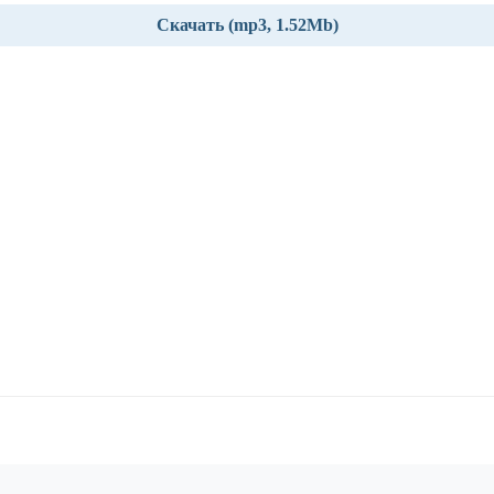
Скачать (mp3, 1.52Mb)