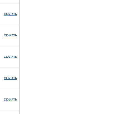
СКАЧАТЬ
СКАЧАТЬ
СКАЧАТЬ
СКАЧАТЬ
СКАЧАТЬ