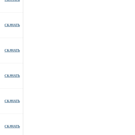
СКАЧАТЬ
СКАЧАТЬ
СКАЧАТЬ
СКАЧАТЬ
СКАЧАТЬ