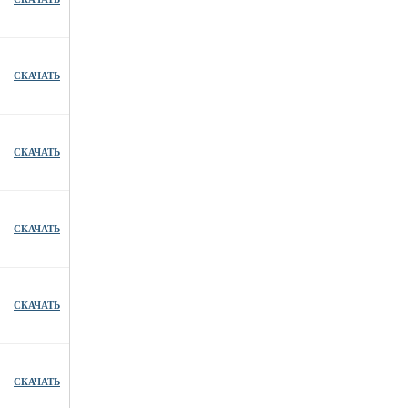
СКАЧАТЬ
СКАЧАТЬ
СКАЧАТЬ
СКАЧАТЬ
СКАЧАТЬ