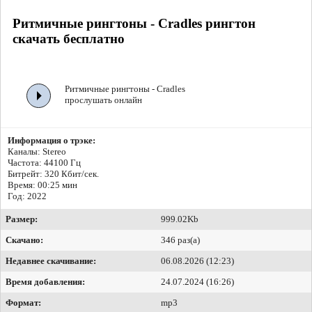
Ритмичные рингтоны - Cradles рингтон
скачать бесплатно
Ритмичные рингтоны - Cradles
прослушать онлайн
Информация о трэке:
Каналы: Stereo
Частота: 44100 Гц
Битрейт:
320 Кбит/сек.
Время: 00:25 мин
Год: 2022
Размер:
999.02Kb
Скачано:
346 раз(а)
Недавнее скачивание:
06.08.2026 (12:23)
Время добавления:
24.07.2024 (16:26)
Формат:
mp3