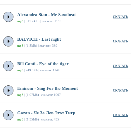
Alexandra Stan - Mr Saxobeat
СКАЧАТЬ
mp3
| 511.74Kb | скачали: 1199
BALVICH - Last night
СКАЧАТЬ
mp3
| (1.5Mb) | скачали: 389
Bill Conti - Eye of the tiger
СКАЧАТЬ
mp3
| 749.3Kb | скачали: 1149
Eminem - Sing For the Moment
СКАЧАТЬ
mp3
| (1.07Mb) | скачали: 1067
Gazan - Че За Лев Этот Тигр
СКАЧАТЬ
mp3
| (1.35Mb) | скачали: 435