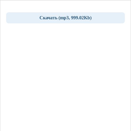
Скачать (mp3, 999.02Kb)