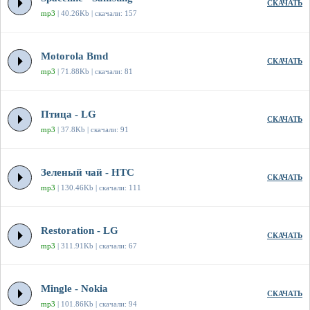
СКАЧАТЬ
mp3
| 40.26Kb | скачали: 157
Motorola Bmd
СКАЧАТЬ
mp3
| 71.88Kb | скачали: 81
Птица - LG
СКАЧАТЬ
mp3
| 37.8Kb | скачали: 91
Зеленый чай - HTC
СКАЧАТЬ
mp3
| 130.46Kb | скачали: 111
Restoration - LG
СКАЧАТЬ
mp3
| 311.91Kb | скачали: 67
Mingle - Nokia
СКАЧАТЬ
mp3
| 101.86Kb | скачали: 94