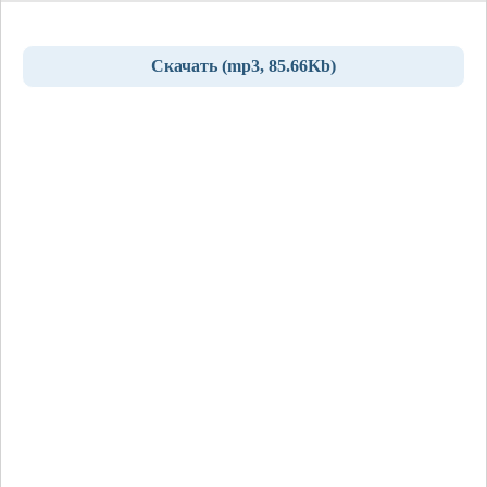
Скачать (mp3, 85.66Kb)