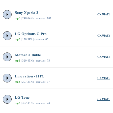
Sony Xperia 2
СКАЧАТЬ
mp3
| 240.04Kb | скачали: 101
LG Optimus G Pro
СКАЧАТЬ
mp3
| 178.5Kb | скачали: 85
Motorola Buble
СКАЧАТЬ
mp3
| 320.45Kb | скачали: 75
Innovation - HTC
СКАЧАТЬ
mp3
| 297.33Kb | скачали: 97
LG Tone
СКАЧАТЬ
mp3
| 302.49Kb | скачали: 73