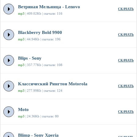
Ветряная Мельница - Lenovo
СКАЧАТЬ
mp3
| 409.02Kb | скачали: 116
Blackberry Bold 9900
СКАЧАТЬ
mp3
| 44.94Kb | скачали: 196
Blips - Sony
СКАЧАТЬ
mp3
| 357.77Kb | скачали: 108
Классический Рингтон Motorola
СКАЧАТЬ
mp3
| 277.99Kb | скачали: 124
Moto
СКАЧАТЬ
mp3
| 24.36Kb | скачали: 80
Blimp - Sony Xperia