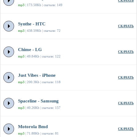
СКАЧАТЬ
mp3
| 173.58Kb | скачали: 149
Synthe - HTC
СКАЧАТЬ
mp3
| 438.59Kb | скачали: 72
Chime - LG
СКАЧАТЬ
mp3
| 49.84Kb | скачали: 122
Just Vibes - iPhone
СКАЧАТЬ
mp3
| 200.3Kb | скачали: 118
Spaceline - Samsung
СКАЧАТЬ
mp3
| 40.26Kb | скачали: 157
Motorola Bmd
СКАЧАТЬ
mp3
| 71.88Kb | скачали: 81