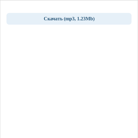
Скачать (mp3, 1.23Mb)