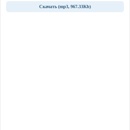
Скачать (mp3, 967.33Kb)