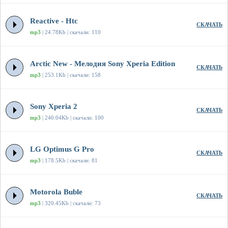
Reactive - Htc
СКАЧАТЬ
mp3
| 24.78Kb | скачали: 110
Arctic New - Мелодия Sony Xperia Edition
СКАЧАТЬ
mp3
| 253.1Kb | скачали: 158
Sony Xperia 2
СКАЧАТЬ
mp3
| 240.04Kb | скачали: 100
LG Optimus G Pro
СКАЧАТЬ
mp3
| 178.5Kb | скачали: 81
Motorola Buble
СКАЧАТЬ
mp3
| 320.45Kb | скачали: 73